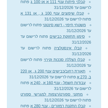
קבלני פיתוח ענף 111 א או 100 ג
פתוח
לרישום עד 31/12/2026
קבלן שיפוצים ענף 100 ג , או 131 א
פתוח לרישום עד 31/12/2026
משטחי חיפוי - דשא סינטטי
פתוח לרישום
עד 31/12/2026
סימון תחזוקת כבישים
פתוח לרישום עד
31/12/2026
קבלן אינסטלציה
פתוח לרישום עד
31/12/2026
קבלן הצללה סככות וקירוי
פתוח לרישום
עד 31/12/2026
תאורת רחוב/כבישים ענף 200 ג , או 220
ב, 270 א
פתוח לרישום עד 31/12/2026
עבודות חשמל - ענף 160 א , 240 א
פתוח
לרישום עד 31/12/2026
מתקני ספורט/רצפות למגרשי ספורט
פתוח לרישום עד 31/12/2026
קבלן התקנת רמזורים - ענף 280 א
פתוח