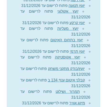
יועץ תנועה
פתוח לרישום עד 31/12/2026
יועץ אקולוגי
פתוח לרישום עד
31/12/2026
יועץ קרקע
פתוח לרישום עד 31/12/2026
יועץ מעליות
פתוח לרישום עד
31/12/2026
יועץ בתחום האיטום
פתוח לרישום עד
31/12/2026
יועץ תרמי
פתוח לרישום עד 31/12/2026
יועץ אקוסטיקה
פתוח לרישום עד
31/12/2026
יועץ/בודק מתקני משחק
פתוח לרישום עד
31/12/2026
קבלני איטום ענף 134 ב
פתוח לרישום עד
31/12/2026
תמרור ושילוט
פתוח לרישום עד
31/12/2026
מיזוג אוויר
פתוח לרישום עד 31/12/2026