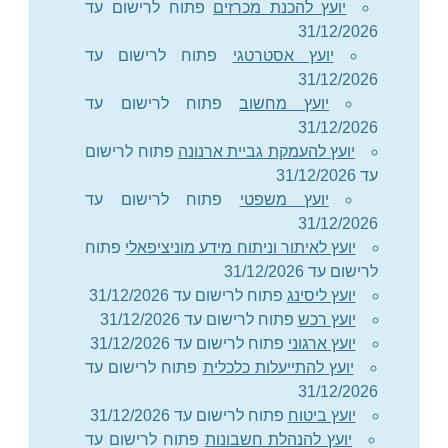
יועץ להכנת מכרזים
פתוח לרישום עד
31/12/2026
יועץ אסטרטגי
פתוח לרישום עד
31/12/2026
יועץ מחשוב
פתוח לרישום עד
31/12/2026
יועץ להעמקת גביית ארנונה
פתוח לרישום
עד 31/12/2026
יועץ משפטי
פתוח לרישום עד
31/12/2026
יועץ לאיתור וניתוח מידע מוניציפאלי
פתוח
לרישום עד 31/12/2026
יועץ ליסינג
פתוח לרישום עד 31/12/2026
יועץ רכש
פתוח לרישום עד 31/12/2026
יועץ ארגוני
פתוח לרישום עד 31/12/2026
יועץ להתייעלות כלכלית
פתוח לרישום עד
31/12/2026
יועץ ביטוח
פתוח לרישום עד 31/12/2026
יועץ להנהלת חשבונות
פתוח לרישום עד