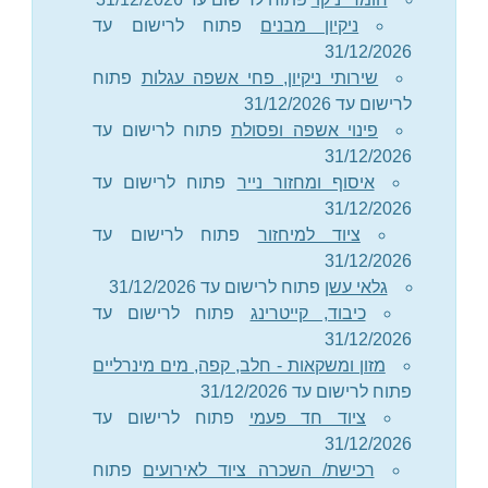
ניקיון מבנים
פתוח לרישום עד
31/12/2026
שירותי ניקיון, פחי אשפה עגלות
פתוח
לרישום עד 31/12/2026
פינוי אשפה ופסולת
פתוח לרישום עד
31/12/2026
איסוף ומחזור נייר
פתוח לרישום עד
31/12/2026
ציוד למיחזור
פתוח לרישום עד
31/12/2026
גלאי עשן
פתוח לרישום עד 31/12/2026
כיבוד, קייטרינג
פתוח לרישום עד
31/12/2026
מזון ומשקאות - חלב, קפה, מים מינרליים
פתוח לרישום עד 31/12/2026
ציוד חד פעמי
פתוח לרישום עד
31/12/2026
רכישת/ השכרה ציוד לאירועים
פתוח