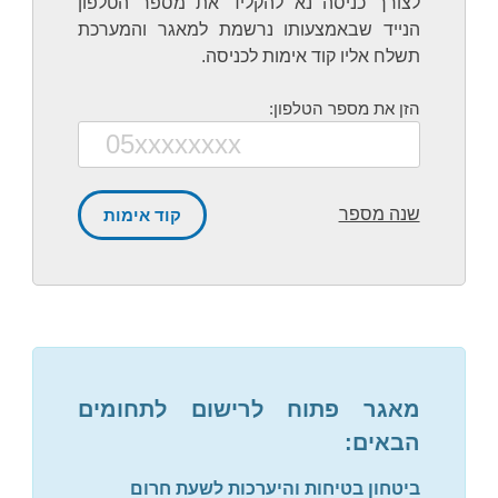
לצורך כניסה נא להקליד את מספר הטלפון
הנייד שבאמצעותו נרשמת למאגר והמערכת
תשלח אליו קוד אימות לכניסה.
הזן את מספר הטלפון:
שנה מספר
מאגר פתוח לרישום לתחומים
הבאים:
ביטחון בטיחות והיערכות לשעת חרום