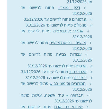
עד 31/12/2026
דלק ומוצריו
פתוח לרישום עד
31/12/2026
גנרטורים
פתוח לרישום עד 31/12/2026
מנעולים
פתוח לרישום עד 31/12/2026
אביזרי אינסטלציה
פתוח לרישום עד
31/12/2026
צבעים - רכישת צבעים
פתוח לרישום עד
31/12/2026
עבודות צביעה
פתוח לרישום עד
31/12/2026
שלטים
פתוח לרישום עד 31/12/2026
שלטי רחוב
פתוח לרישום עד 31/12/2026
רמזורים
פתוח לרישום עד 31/12/2026
תמרורים וסימוני כביש
פתוח לרישום עד
31/12/2026
תברואה - פחי אשפה, עגלות
פתוח
לרישום עד 31/12/2026
שירותי כח אדם
פתוח לרישום עד