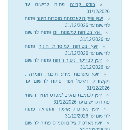
בודק קרינה
פתוח לרישום עד
31/12/2026
יעוץ ופיקוח לאבטחת מוסדות חינוך
פתוח
לרישום עד 31/12/2026
יועץ בטיחות למעונות יום
פתוח לרישום
עד 31/12/2026
יועץ בטיחות למוסדות חינוך
פתוח
לרישום עד 31/12/2026
יועץ לבדיקה וניטור ריחות
פתוח לרישום
עד 31/12/2026
יועץ מערכות מידע תוכנה, חומרה ,
תקשורת, דיגיטל ועוד
פתוח לרישום עד
31/12/2026
יועץ לכתיבת נהלים /מפרט אחיד רשותי
פתוח לרישום עד 31/12/2026
יועץ מערכות אזעקה והתראה
פתוח
לרישום עד 31/12/2026
יועץ מערכות צילום וטמ"ס
פתוח לרישום
עד 31/12/2026