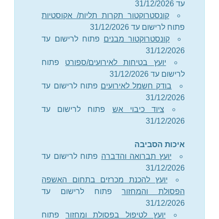
עד 31/12/2026
קונסטרוקטור תקרות תליות/ אקוסטיות
פתוח לרישום עד 31/12/2026
קונסטרוקטור מבנים
פתוח לרישום עד
31/12/2026
יועץ בטיחות לאירועים/ספורט
פתוח
לרישום עד 31/12/2026
בודק חשמל לאירועים
פתוח לרישום עד
31/12/2026
ציוד כיבוי אש
פתוח לרישום עד
31/12/2026
איכות הסביבה
יועץ תברואה והדברה
פתוח לרישום עד
31/12/2026
יועץ להכנת מכרזים בתחום האשפה
הפסולת והמחזור
פתוח לרישום עד
31/12/2026
יועץ לטיפול בפסולת ומחזור
פתוח