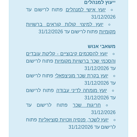
ייעוץ למנהלים
יועץ אישי למנהלים
פתוח לרישום עד
31/12/2026
יועץ למיצוי קולות קוראים ברשויות
מקומיות
פתוח לרישום עד 31/12/2026
משאבי אנוש
יועץ להסכמים קיבוציים - קליטת עובדים
והסכמי שכר ברשויות מקומיות
פתוח לרישום
עד 31/12/2026
יועץ בקרת שכר מוניצפאלי
פתוח לרישום
עד 31/12/2026
יועץ מומחה לדיני עבודה
פתוח לרישום
עד 31/12/2026
חריגות שכר
פתוח לרישום עד
31/12/2026
יועץ לשכר, פנסיה וזכויות סוציאליות
פתוח
לרישום עד 31/12/2026