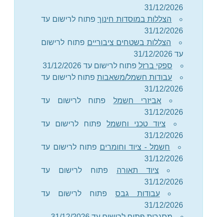
31/12/2026
הצללות במוסדות חינוך
פתוח לרישום עד
31/12/2026
הצללות בשטחים ציבוריים
פתוח לרישום
עד 31/12/2026
ספקי ברזל
פתוח לרישום עד 31/12/2026
עבודות חשמל/משאבות
פתוח לרישום עד
31/12/2026
אביזרי חשמל
פתוח לרישום עד
31/12/2026
ציוד טכני וחשמל
פתוח לרישום עד
31/12/2026
חשמל - ציוד וחומרים
פתוח לרישום עד
31/12/2026
ציוד תאורה
פתוח לרישום עד
31/12/2026
עבודות גבס
פתוח לרישום עד
31/12/2026
מסגרות
פתוח לרישום עד 31/12/2026