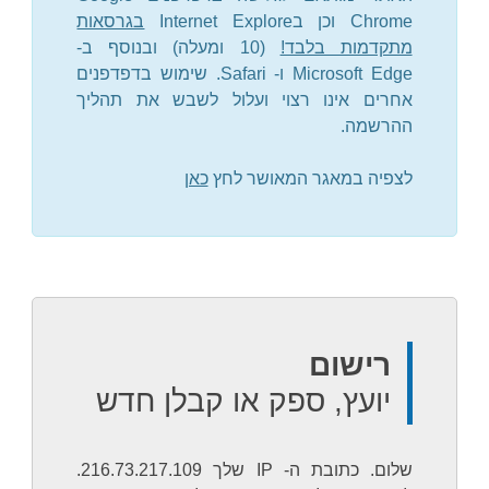
Chrome
וכן ב
Internet Explore
בגרסאות
מתקדמות בלבד!
(10 ומעלה) ובנוסף ב-
Microsoft Edge
ו-
Safari
. שימוש בדפדפנים
אחרים אינו רצוי ועלול לשבש את תהליך
ההרשמה.
לצפיה במאגר המאושר לחץ
כאן
רישום
יועץ, ספק או קבלן חדש
שלום. כתובת ה- IP שלך 216.73.217.109.