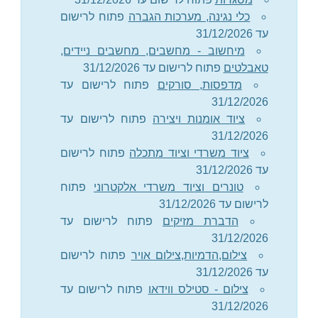
כלי נגינה, מערכות הגברה
פתוח לרישום
עד 31/12/2026
מיחשוב - מחשבים, מחשבים ניידים,
טאבלטים
פתוח לרישום עד 31/12/2026
מדפסות, סורקים
פתוח לרישום עד
31/12/2026
ציוד אומנות ויצירה
פתוח לרישום עד
31/12/2026
ציוד משרדי וציוד מתכלה
פתוח לרישום
עד 31/12/2026
טונרים וציוד משרדי אלקטרוני
פתוח
לרישום עד 31/12/2026
הדברת מזיקים
פתוח לרישום עד
31/12/2026
צילום,הדמיות,צילום אויר
פתוח לרישום
עד 31/12/2026
צילום - סטילס ווידאו
פתוח לרישום עד
31/12/2026