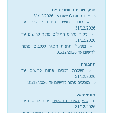
ספקי שרותים ווטרינריים
צייד
פתוח לרישום עד 31/12/2026
לוכד נחשים
פתוח לרישום עד
31/12/2026
עיקור וסירוס חתולים
פתוח לרישום עד
31/12/2026
מפעילי תחנות הסגר לכלבים
פתוח
לרישום עד 31/12/2026
תחבורה
השכרת רכבים
פתוח לרישום עד
31/12/2026
מוסכים
פתוח לרישום עד 31/12/2026
מוניציפאלי
ספק מערכות השקיה
פתוח לרישום עד
31/12/2026
קבלן לעבודות תשתית כבישים
פתוח