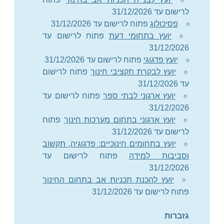
לרישום עד 31/12/2026
פסיכולוג
פתוח לרישום עד 31/12/2026
יועץ בתחומי דעת
פתוח לרישום עד
31/12/2026
יועץ פדגוגי
פתוח לרישום עד 31/12/2026
יועץ לבקרת תקציבי חינוך
פתוח לרישום
עד 31/12/2026
יועץ ארגוני לבתי ספר
פתוח לרישום עד
31/12/2026
יועץ ארגוני בתחום מערכות חינוך
פתוח
לרישום עד 31/12/2026
יועץ בתחומים חינוכיים: פדגוגיה, תקשוב
וסביבות למידה
פתוח לרישום עד
31/12/2026
יועץ להכנת תכניות אב בתחום החינוך
פתוח לרישום עד 31/12/2026
גזברות