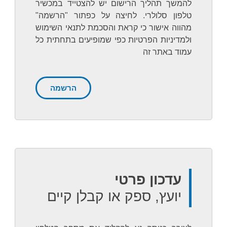
להמשך תהליך הרישום יש להצטייד במכשיר
טלפון סלולרי. לחיצה על כפתור "הרשמה"
מהווה אישור כי קראת והסכמת לתנאי השימוש
ולמדיניות הפרטיות כפי שמופיעים בתחתית כל
עמוד באתר זה
הרשמה
עדכון פרטי
יועץ, ספק או קבלן קיים