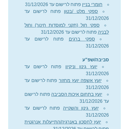
חומרי בניין
פתוח לרישום עד 31/12/2026
ספקי מלט /בטון
פתוח לרישום עד
31/12/2026
ספקי חול (תקני למוסדות חינוך) וחול
לבניה
פתוח לרישום עד 31/12/2026
ספקי ברגים
פתוח לרישום עד
31/12/2026
סביבה/שפ"ע
יועץ גינון וניקיון
פתוח לרישום עד
31/12/2026
יועץ אשפה יועץ מחזור
פתוח לרישום עד
31/12/2026
יועץ בתחום איכות הסביבה
פתוח לרישום
עד 31/12/2026
יועץ גינון והשקייה
פתוח לרישום עד
31/12/2026
יועץ לחסכון באנרגיה/התייעלות אנרגטית
פתוח לרישום עד 31/12/2026