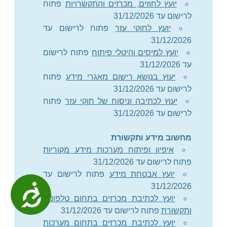
יועץ לחוזים, מכרזים והתקשרויות
פתוח
לרישום עד 31/12/2026
יועץ לחוקי עזר
פתוח לרישום עד
31/12/2026
יועץ למיסים והיטלי פיתוח
פתוח לרישום
עד 31/12/2026
יעוץ בנושא רישום מאגרי מידע
פתוח
לרישום עד 31/12/2026
יעוץ לכתיבה וניסוח של חוקי עזר
פתוח
לרישום עד 31/12/2026
מחשוב מידע ותקשורת
איפיון ופיתוח מערכות מידע מקוריות
פתוח לרישום עד 31/12/2026
יועץ אבטחת מידע
פתוח לרישום עד
31/12/2026
נגישות
יועץ לכתיבת מכרזים בתחום טלפוניה
ותקשורת
פתוח לרישום עד 31/12/2026
יועץ לכתיבת מכרזים בתחום מערכות