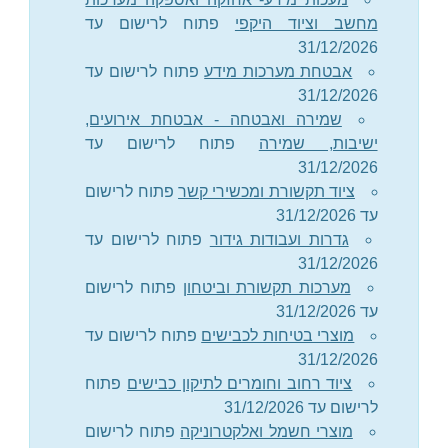
מחשב וציוד היקפי
פתוח לרישום עד
31/12/2026
אבטחת מערכות מידע
פתוח לרישום עד
31/12/2026
שמירה ואבטחה - אבטחת אירועים,
ישיבות, שמירה
פתוח לרישום עד
31/12/2026
ציוד תקשורת ומכשירי קשר
פתוח לרישום
עד 31/12/2026
גדרות ועבודות גידור
פתוח לרישום עד
31/12/2026
מערכות תקשורת וביטחון
פתוח לרישום
עד 31/12/2026
מוצרי בטיחות לכבישים
פתוח לרישום עד
31/12/2026
ציוד רחוב וחומרים לתיקון כבישים
פתוח
לרישום עד 31/12/2026
מוצרי חשמל ואלקטרוניקה
פתוח לרישום