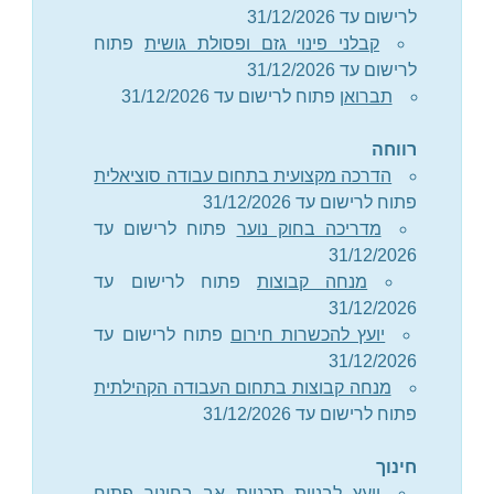
לרישום עד 31/12/2026
קבלני פינוי גזם ופסולת גושית
פתוח
לרישום עד 31/12/2026
תברואן
פתוח לרישום עד 31/12/2026
רווחה
הדרכה מקצועית בתחום עבודה סוציאלית
פתוח לרישום עד 31/12/2026
מדריכה בחוק נוער
פתוח לרישום עד
31/12/2026
מנחה קבוצות
פתוח לרישום עד
31/12/2026
יועץ להכשרות חירום
פתוח לרישום עד
31/12/2026
מנחה קבוצות בתחום העבודה הקהילתית
פתוח לרישום עד 31/12/2026
חינוך
יועץ לבניית תכניות אב בחינוך
פתוח