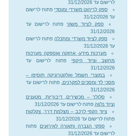
לרישום עד 31/12/2026
ספק לריהוט משרדי ומוסדי
פתוח לרישום
עד 31/12/2026
ספק לציוד משקי
פתוח לרישום עד
31/12/2026
ספק לציוד משרדי ומתכלה
פתוח לרישום
עד 31/12/2026
מערכות מידע- אחזקה ואספקה מערכות
מחשב וציוד היקפי
פתוח לרישום עד
31/12/2026
במוצרי חשמל ואלקטרוניקה תוסיפו –
מסכי לד ומסכים למקרנים.
פתוח לרישום עד
31/12/2026
סלולר – מכשירים, דיבוריות, מטענים
וציוד נלווה
פתוח לרישום עד 31/12/2026
ציוד הקפי לרכב – מצלמת דרך, צקלקות
פתוח לרישום עד 31/12/2026
ספקי הגברה ותאורה לאירועים
פתוח
לרישום עד 31/12/2026