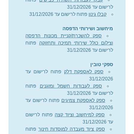
לרישום עד 31/12/2026
קבלן גינון
פתוח לרישום עד 31/12/2026
מיחשוב ושירותי הדפסה
ספק להשכרת/קניית מכונות הדפסה
וצילום כולל שירותי תמיכה ותחזוקה
פתוח
לרישום עד 31/12/2026
ספקי טובין
ספק לאספקת דלק
פתוח לרישום עד
31/12/2026
ספק לעבודות חשמל ומזגנים
פתוח
לרישום עד 31/12/2026
ספק לאספקת צמיגים
פתוח לרישום עד
31/12/2026
ספק למיחשוב וציוד קצה
פתוח לרישום
עד 31/12/2026
ספק ציוד מעבדה למוסדות חינוך
פתוח