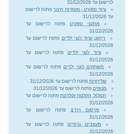
לרישום עד 31/12/2026
ציוד ספורט - מוסדות חינוך
פתוח לרישום
עד 31/12/2026
מתקני ספורט
פתוח לרישום עד
31/12/2026
ריהוט וציוד לגני ילדים
פתוח לרישום עד
31/12/2026
ציוד לגני ילדים
פתוח לרישום עד
31/12/2026
משחקים לגני ילדים
פתוח לרישום עד
31/12/2026
שליחויות
פתוח לרישום עד 31/12/2026
מנופים
פתוח לרישום עד 31/12/2026
תמלול, הקלטה וקלדנות
פתוח לרישום עד
31/12/2026
פרסום ויח"צ
פתוח לרישום עד
31/12/2026
מעצבים גרפיים
פתוח לרישום עד
31/12/2026