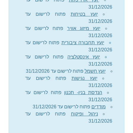
31/12/2026
יועץ בטיחות
פתוח לרישום עד
31/12/2026
יועץ מיזוג אוויר
פתוח לרישום עד
31/12/2026
יועץ תחבורה ציבורית
פתוח לרישום עד
31/12/2026
יועץ אינסטלציה
פתוח לרישום עד
31/12/2026
יועץ חשמל
פתוח לרישום עד 31/12/2026
יועץ נגישות
פתוח לרישום עד
31/12/2026
הנדסת בנין- תכנון
פתוח לרישום עד
31/12/2026
מודדים
פתוח לרישום עד 31/12/2026
ניהול ופיקוח
פתוח לרישום עד
31/12/2026