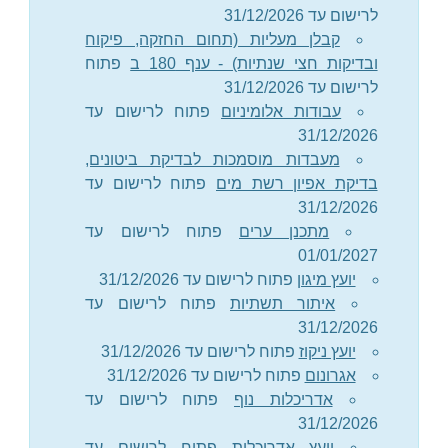
לרישום עד 31/12/2026
קבלן מעליות (תחום החזקה, פיקוח
ובדיקות חצי שנתיות) - ענף 180 ב
פתוח
לרישום עד 31/12/2026
עבודות אלומיניום
פתוח לרישום עד
31/12/2026
מעבדות מוסמכות לבדיקת ביטונים,
בדיקת אפיון רשת מים
פתוח לרישום עד
31/12/2026
מתכנן ערים
פתוח לרישום עד
01/01/2027
יועץ מיגון
פתוח לרישום עד 31/12/2026
איתור תשתיות
פתוח לרישום עד
31/12/2026
יועץ ניקוז
פתוח לרישום עד 31/12/2026
אגרונום
פתוח לרישום עד 31/12/2026
אדריכלות נוף
פתוח לרישום עד
31/12/2026
יועץ אדריכלות
פתוח לרישום עד