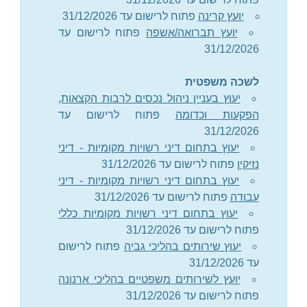
יועץ קרינה
פתוח לרישום עד 31/12/2026
יועץ תברואה/אשפה
פתוח לרישום עד
31/12/2026
לשכה משפטית
יעוץ בעניין ניהול נכסים לרבות הקצאות,
הפקעות וכדומה
פתוח לרישום עד
31/12/2026
יעוץ בתחום דיני רשויות מקומיות - דיני
נזיקין
פתוח לרישום עד 31/12/2026
יעוץ בתחום דיני רשויות מקומיות - דיני
עבודה
פתוח לרישום עד 31/12/2026
יעוץ בתחום דיני רשויות מקומיות כללי
פתוח לרישום עד 31/12/2026
יעוץ שירותים בהליכי גביה
פתוח לרישום
עד 31/12/2026
יועץ לשירותים משפטיים בהליכי ארנונה
פתוח לרישום עד 31/12/2026