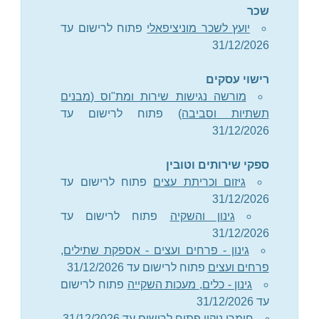
שכר
יועץ לשכר מוניציפאלי
פתוח לרישום עד
31/12/2026
רישוי עסקים
מורשה נגישות שירות ומת"וס (מבנים
תשתיות וסביבה)
פתוח לרישום עד
31/12/2026
ספקי שירותים וטובין
גיזום וכריתת עצים
פתוח לרישום עד
31/12/2026
גינון והשקיה
פתוח לרישום עד
31/12/2026
גינון - פרחים ועצים - אספקת שתילים,
פרחים ועצים
פתוח לרישום עד 31/12/2026
גינון - כלים, מעכות השקייה
פתוח לרישום
עד 31/12/2026
חומרי ניקוי
פתוח לרישום עד 31/12/2026