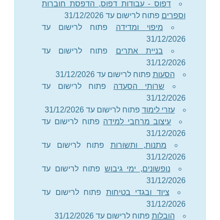
דפוס - עבודות דפוס, הדפסת חוברות
וספרים
פתוח לרישום עד 31/12/2026
מיפוי ומדידה
פתוח לרישום עד
31/12/2026
בניית אתרים
פתוח לרישום עד
31/12/2026
הסעות
פתוח לרישום עד 31/12/2026
שרותי הסעדה
פתוח לרישום עד
31/12/2026
עזרי לימוד
פתוח לרישום עד 31/12/2026
עיצוב מרחבי למידה
פתוח לרישום עד
31/12/2026
מתנות, ותשורות
פתוח לרישום עד
31/12/2026
נופשונים, ימי גיבוש
פתוח לרישום עד
31/12/2026
ציוד ובגדי בטיחות
פתוח לרישום עד
31/12/2026
הובלות
פתוח לרישום עד 31/12/2026