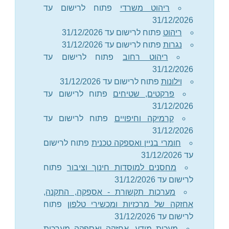
ריהוט משרדי
פתוח לרישום עד
31/12/2026
ריהוט
פתוח לרישום עד 31/12/2026
נגרות
פתוח לרישום עד 31/12/2026
ריהוט רחוב
פתוח לרישום עד
31/12/2026
וילונות
פתוח לרישום עד 31/12/2026
פרקטים, שטיחים
פתוח לרישום עד
31/12/2026
קרמיקה וחיפויים
פתוח לרישום עד
31/12/2026
חומרי בניין ואספקה טכנית
פתוח לרישום
עד 31/12/2026
מחסנים למוסדות חינוך וציבור
פתוח
לרישום עד 31/12/2026
מערכות תקשורת - אספקה, התקנה,
אחזקה של מרכזיות ומכשירי טלפון
פתוח
לרישום עד 31/12/2026
מעכות מידע- אחזקה ואספקה מערכות