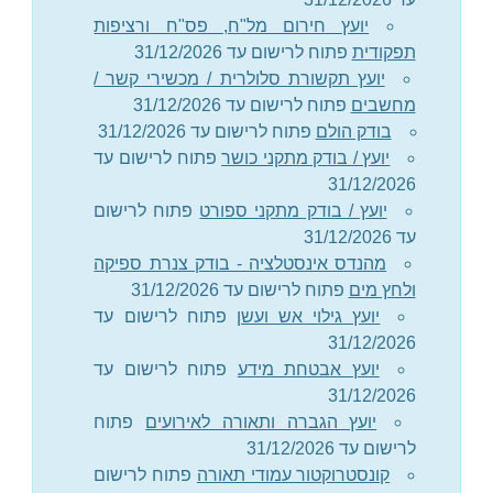
יועץ חירום מל"ח, פס"ח ורציפות
תפקודית
פתוח לרישום עד 31/12/2026
יועץ תקשורת סלולרית / מכשירי קשר /
מחשבים
פתוח לרישום עד 31/12/2026
בודק הולם
פתוח לרישום עד 31/12/2026
יועץ / בודק מתקני כושר
פתוח לרישום עד
31/12/2026
יועץ / בודק מתקני ספורט
פתוח לרישום
עד 31/12/2026
מהנדס אינסטלציה - בודק צנרת ספיקה
ולחץ מים
פתוח לרישום עד 31/12/2026
יועץ גילוי אש ועשן
פתוח לרישום עד
31/12/2026
יועץ אבטחת מידע
פתוח לרישום עד
31/12/2026
יועץ הגברה ותאורה לאירועים
פתוח
לרישום עד 31/12/2026
קונסטרוקטור עמודי תאורה
פתוח לרישום